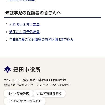
未就学児の保護者の皆さんへ
ふれあい子育て教室
親子むし歯予防教室
令和9年度こども園等の当初入園1次申込み
豊田市役所
〒471-8501 愛知県豊田市西町3丁目60番地
電話：0565-31-1212 ファクス：0565-33-2221
地図・庁舎案内
手話で電話をする
市へのご意見・お問合せ