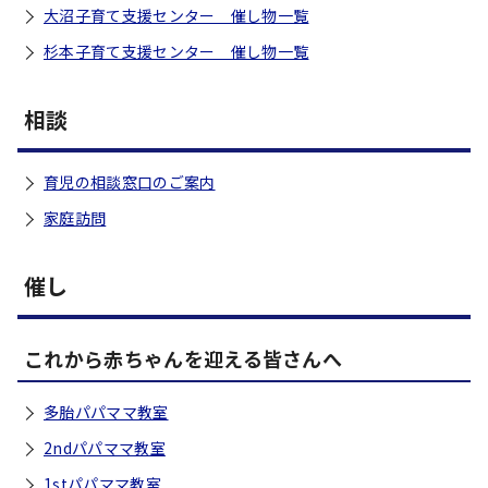
大沼子育て支援センター 催し物一覧
杉本子育て支援センター 催し物一覧
相談
育児の相談窓口のご案内
家庭訪問
催し
これから赤ちゃんを迎える皆さんへ
多胎パパママ教室
2ndパパママ教室
1stパパママ教室