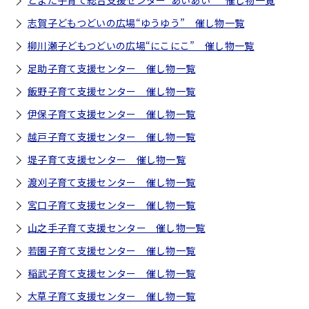
とよた子育て総合支援センター“あいあい” 催し物一覧
志賀子どもつどいの広場“ゆうゆう” 催し物一覧
柳川瀬子どもつどいの広場“にこにこ” 催し物一覧
足助子育て支援センター 催し物一覧
飯野子育て支援センター 催し物一覧
伊保子育て支援センター 催し物一覧
越戸子育て支援センター 催し物一覧
堤子育て支援センター 催し物一覧
渡刈子育て支援センター 催し物一覧
宮口子育て支援センター 催し物一覧
山之手子育て支援センター 催し物一覧
若園子育て支援センター 催し物一覧
稲武子育て支援センター 催し物一覧
大草子育て支援センター 催し物一覧