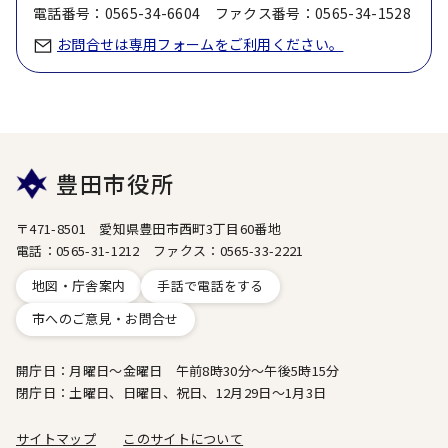
電話番号：0565-34-6604 ファクス番号：0565-34-1528
お問合せは専用フォームをご利用ください。
豊田市役所
〒471-8501 愛知県豊田市西町3丁目60番地
電話：0565-31-1212 ファクス：0565-33-2221
地図・庁舎案内
手話で電話をする
市へのご意見・お問合せ
開庁日：月曜日～金曜日 午前8時30分～午後5時15分
閉庁日：土曜日、日曜日、祝日、12月29日～1月3日
サイトマップ
このサイトについて