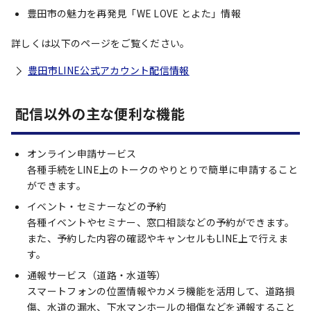
豊田市の魅力を再発見「WE LOVE とよた」情報
詳しくは以下のページをご覧ください。
豊田市LINE公式アカウント配信情報
配信以外の主な便利な機能
オンライン申請サービス
各種手続をLINE上のトークのやりとりで簡単に申請すること
ができます。
イベント・セミナーなどの予約
各種イベントやセミナー、窓口相談などの予約ができます。
また、予約した内容の確認やキャンセルもLINE上で行えま
す。
通報サービス（道路・水道等）
スマートフォンの位置情報やカメラ機能を活用して、道路損
傷、水道の漏水、下水マンホールの損傷などを通報すること