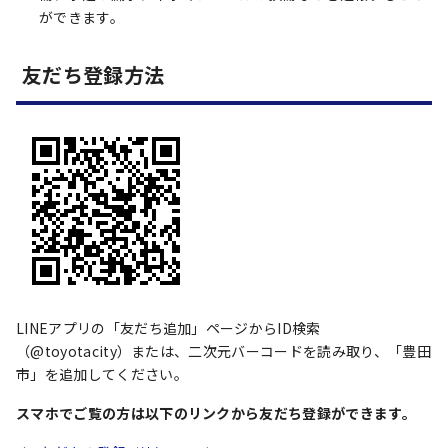
ができます。
友だち登録方法
LINEアプリの「友だち追加」ページからID検索
（@toyotacity）または、二次元バーコードを読み取り、「豊田
市」を追加してください。
スマホでご覧の方は以下のリンクから友だち登録ができます。