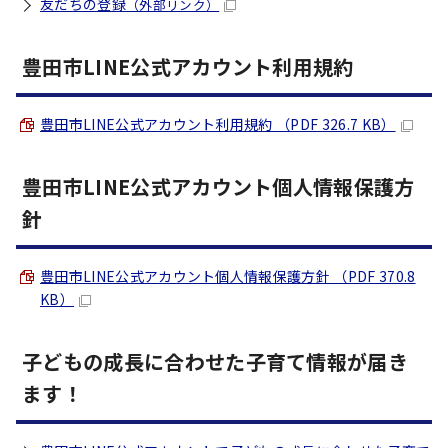
友だちの登録
（外部リンク）
豊田市LINE公式アカウント利用規約
豊田市LINE公式アカウント利用規約 （PDF 326.7 KB）
豊田市LINE公式アカウント個人情報保護方
針
豊田市LINE公式アカウント個人情報保護方針 （PDF 370.8
KB）
子どもの成長に合わせた子育て情報が届き
ます！