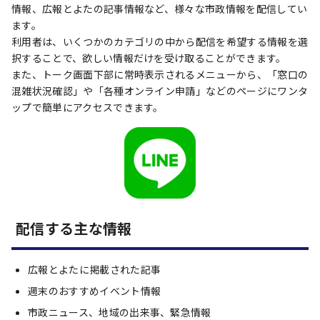
情報、広報とよたの記事情報など、様々な市政情報を配信してい
ます。
利用者は、いくつかのカテゴリの中から配信を希望する情報を選
択することで、欲しい情報だけを受け取ることができます。
また、トーク画面下部に常時表示されるメニューから、「窓口の
混雑状況確認」や「各種オンライン申請」などのページにワンタ
ップで簡単にアクセスできます。
配信する主な情報
広報とよたに掲載された記事
週末のおすすめイベント情報
市政ニュース、地域の出来事、緊急情報