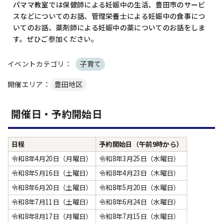
パママ教室では保健師による妊娠中の生活、豊田市のサービ
スなどについてのお話、管理栄養士による妊娠中の食事につ
いてのお話、薬剤師による妊娠中の薬についてのお話をしま
す。ぜひご参加ください。
イベントカテゴリ：
子育て
開催エリア：
豊田地区
開催日・予約開始日
日程
予約開始日（午前9時から）
令和8年4月20日（月曜日）
令和8年3月25日（水曜日）
令和8年5月16日（土曜日）
令和8年4月23日（木曜日）
令和8年6月20日（土曜日）
令和8年5月20日（水曜日）
令和8年7月11日（土曜日）
令和8年6月24日（水曜日）
令和8年8月17日（月曜日）
令和8年7月15日（水曜日）