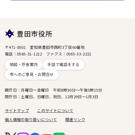
豊田市役所
〒471-8501 愛知県豊田市西町3丁目60番地
電話：0565-31-1212 ファクス：0565-33-2221
地図・庁舎案内
手話で電話をする
市へのご意見・お問合せ
開庁日：月曜日～金曜日 午前8時30分～午後5時15分
閉庁日：土曜日、日曜日、祝日、12月29日～1月3日
サイトマップ
このサイトについて
個人情報の取り扱いについて
関連リンク