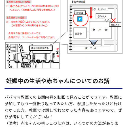
妊娠中の生活や赤ちゃんについてのお話
パパママ教室でのお話内容を動画で見ることができます。教室に
参加してもう一度振り返ってみたい方、参加したかったけど行け
なかった方、教室では話し切れなかった内容もありますので、ぜ
ひ参考にしてくださいね！
（備考）赤ちゃんの抱っこの仕方は、いくつかの方法がありま