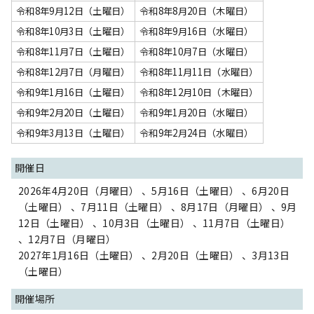
令和8年9月12日（土曜日）
令和8年8月20日（木曜日）
令和8年10月3日（土曜日）
令和8年9月16日（水曜日）
令和8年11月7日（土曜日）
令和8年10月7日（水曜日）
令和8年12月7日（月曜日）
令和8年11月11日（水曜日）
令和9年1月16日（土曜日）
令和8年12月10日（木曜日）
令和9年2月20日（土曜日）
令和9年1月20日（水曜日）
令和9年3月13日（土曜日）
令和9年2月24日（水曜日）
開催日
2026年4月20日（月曜日） 、5月16日（土曜日） 、6月20日
（土曜日） 、7月11日（土曜日） 、8月17日（月曜日） 、9月
12日（土曜日） 、10月3日（土曜日） 、11月7日（土曜日）
、12月7日（月曜日）
2027年1月16日（土曜日） 、2月20日（土曜日） 、3月13日
（土曜日）
開催場所