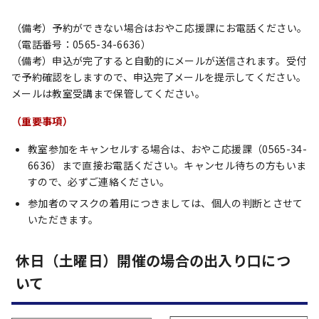
（備考）予約ができない場合はおやこ応援課にお電話ください。
（電話番号：0565-34-6636）
（備考）申込が完了すると自動的にメールが送信されます。受付
で予約確認をしますので、申込完了メールを提示してください。
メールは教室受講まで保管してください。
（重要事項）
教室参加をキャンセルする場合は、おやこ応援課（0565-34-
6636）まで直接お電話ください。キャンセル待ちの方もいま
すので、必ずご連絡ください。
参加者のマスクの着用につきましては、個人の判断とさせて
いただきます。
休日（土曜日）開催の場合の出入り口につ
いて