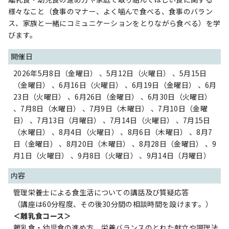
様々なこと（食事のマナー、よく噛んで食べる、食事のバラン
ス、家族と一緒にコミュニケーションをとりながら食べる）を学
びます。
開催日
2026年5月8日（金曜日） 、5月12日（火曜日） 、5月15日
（金曜日） 、6月16日（火曜日） 、6月19日（金曜日） 、6月
23日（火曜日） 、6月26日（金曜日） 、6月30日（火曜日）
、7月8日（水曜日） 、7月9日（木曜日） 、7月10日（金曜
日） 、7月13日（月曜日） 、7月14日（火曜日） 、7月15日
（水曜日） 、8月4日（火曜日） 、8月6日（木曜日） 、8月7
日（金曜日） 、8月20日（木曜日） 、8月28日（金曜日） 、9
月1日（火曜日） 、9月8日（火曜日） 、9月14日（月曜日）
内容
管理栄養士による食生活についての講話及び質疑応答
（講座は60分程度、その後30分間の相談時間を設けます。）
＜離乳食コース＞
離乳食・幼児食の進め方、栄養バランスのとれた献立や調理法