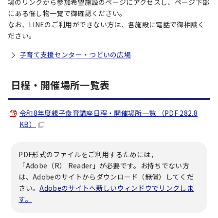
場のリンクから参加希望施設のページにアクセスし、ページ下部
にある催し物一覧で御確認ください。
なお、LINEのご利用ができない方は、各施設に電話で御相談く
ださい。
子育て支援センター・つどいの広場
日程・開催場所一覧表
令和8年度親子食育講座日程・開催場所一覧 （PDF 282.8
KB）
PDF形式のファイルをご利用するためには，
「Adobe（R） Reader」が必要です。お持ちでない方
は、Adobeのサイトからダウンロード（無償）してくだ
さい。
Adobeのサイトへ新しいウィンドウでリンクしま
す。