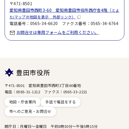
〒471-8501
愛知県豊田市西町3-60 愛知県豊田市役所西庁舎4階（
とよ
たiマップの地図を表示 外部リンク）
電話番号：0565-34-6620 ファクス番号：0565-34-6764
お問合せは専用フォームをご利用ください。
豊田市役所
〒471-8501 愛知県豊田市西町3丁目60番地
電話：0565-31-1212 ファクス：0565-33-2221
地図・庁舎案内
手話で電話をする
市へのご意見・お問合せ
開庁日：月曜日～金曜日 午前8時30分～午後5時15分