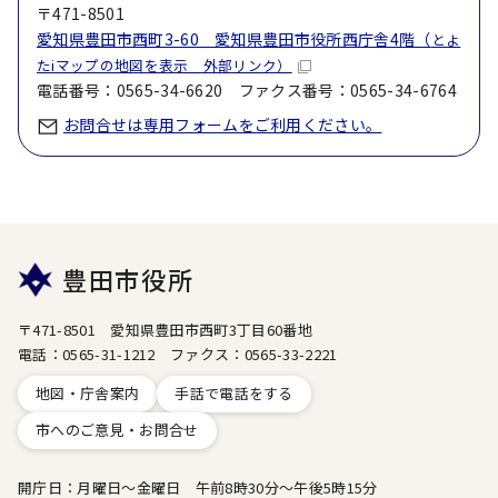
〒471-8501
愛知県豊田市西町3-60 愛知県豊田市役所西庁舎4階（
とよ
たiマップの地図を表示 外部リンク）
電話番号：0565-34-6620 ファクス番号：0565-34-6764
お問合せは専用フォームをご利用ください。
豊田市役所
〒471-8501 愛知県豊田市西町3丁目60番地
電話：0565-31-1212 ファクス：0565-33-2221
地図・庁舎案内
手話で電話をする
市へのご意見・お問合せ
開庁日：月曜日～金曜日 午前8時30分～午後5時15分