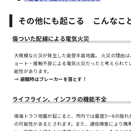
その他にも起こる こんなこ
傷ついた配線による電気火災
大規模な火災が発生した能登半島地震。 火災の理由
ョート・接触不良による電気火災だったと考えられて
能性があります。
→ 避難時はブレーカーを落とす！
ライフライン、インフラの機能不全
南海トラフ地震が起こると、市内では震度5～6の揺れ
の可能性があるとされます。また、通信障害により携