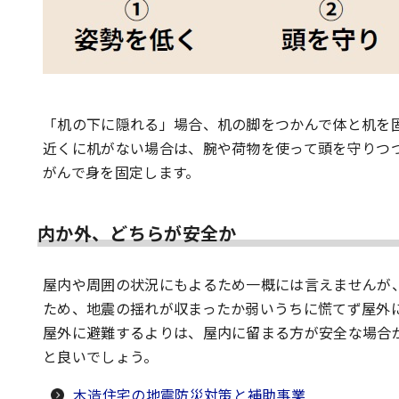
「机の下に隠れる」場合、机の脚をつかんで体と机を
近くに机がない場合は、腕や荷物を使って頭を守りつ
がんで身を固定します。
内か外、どちらが安全か
屋内や周囲の状況にもよるため一概には言えませんが
ため、地震の揺れが収まったか弱いうちに慌てず屋外
屋外に避難するよりは、屋内に留まる方が安全な場合
と良いでしょう。
木造住宅の地震防災対策と補助事業