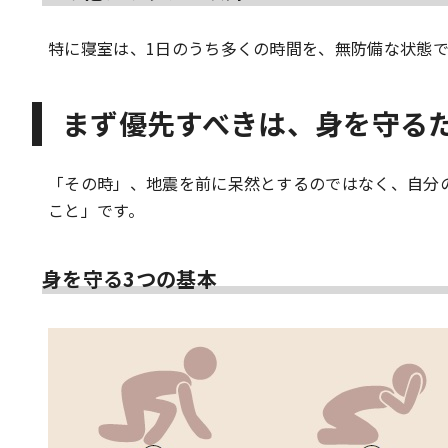
特に寝室は、1日のうち多くの時間を、無防備な状態
まず優先すべきは、身を守る
「その時」、地震を前に呆然とするのではなく、自分
こと」です。
身を守る3つの基本