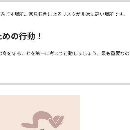
で過ごす場所。家具転倒によるリスクが非常に高い場所です。
ための行動！
の身を守ることを第一に考えて行動しましょう。最も重要なの