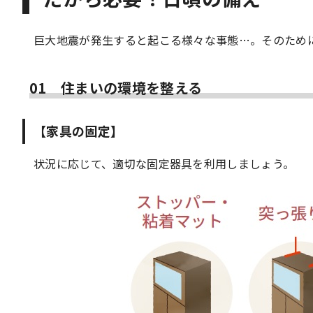
巨大地震が発生すると起こる様々な事態…。そのため
01 住まいの環境を整える
【家具の固定】
状況に応じて、適切な固定器具を利用しましょう。