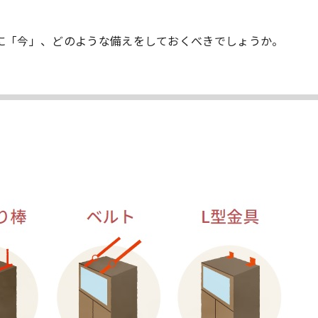
に「今」、どのような備えをしておくべきでしょうか。