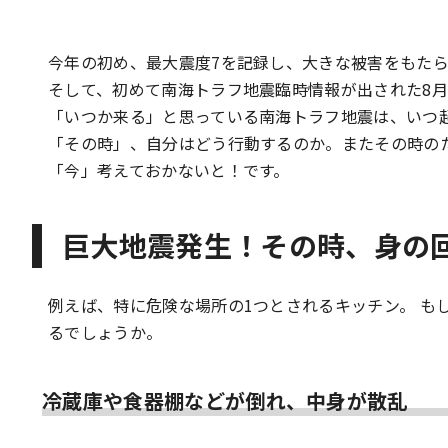
今年の初め、最大震度7を記録し、大きな被害をもた
そして、初めて南海トラフ地震臨時情報が出された8
「いつか来る」と思っている南海トラフ地震は、いつ
「その時」、自分はどう行動するのか。またその時の
「今」考えておかないと！です。
巨大地震発生！その時、身の
例えば、特に危険な場所の1つとされるキッチン。 も
るでしょうか。
冷蔵庫や食器棚などが倒れ、中身が散乱