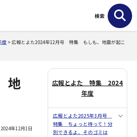
検索
年度
> 広報とよた2024年12月号 特集 もしも、地震が起こ
、地
広報とよた 特集 2024
年度
広報とよた2025年3月号
特集 ちょっと待って！分
024年12月1日
別できるよ、そのゴミは