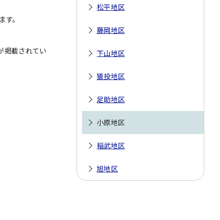
松平地区
ます。
藤岡地区
が掲載されてい
下山地区
猿投地区
足助地区
小原地区
稲武地区
旭地区