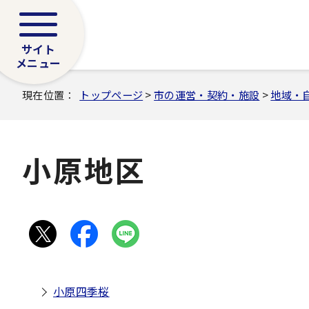
サイト
メニュー
現在位置：
トップページ
>
市の運営・契約・施設
>
地域・
小原地区
小原四季桜