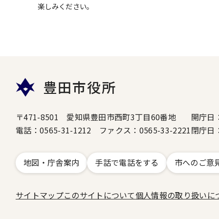
楽しみください。
豊田市役所
〒471-8501 愛知県豊田市西町3丁目60番地
開庁日
電話：0565-31-1212 ファクス：0565-33-2221
閉庁日
地図・庁舎案内
手話で電話をする
市へのご意
サイトマップ
このサイトについて
個人情報の取り扱いに