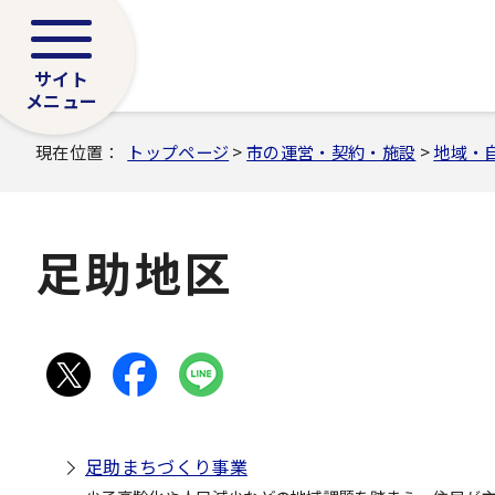
サイト
メニュー
現在位置：
トップページ
>
市の運営・契約・施設
>
地域・
足助地区
足助まちづくり事業