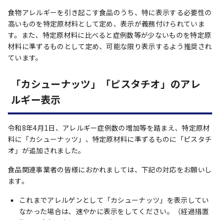
食物アレルギーを引き起こす食品のうち、特に表示する必要性の
高いものを特定原材料として定め、表示が義務付けられていま
す。また、特定原材料に比べると症例数等が少ないものを特定原
材料に準ずるものとして定め、可能な限り表示するよう推奨され
ています。
「カシューナッツ」「ピスタチオ」のアレ
ルギー表示
令和8年4月1日、アレルギー症例数の増加等を踏まえ、特定原材
料に「カシューナッツ」、特定原材料に準ずるものに「ピスタチ
オ」が追加されました。
食品関連事業者の皆様におかれましては、下記の対応をお願いし
ます。
これまでアレルゲンとして「カシューナッツ」を表示してい
なかった場合は、速やかに表示をしてください。（経過措置