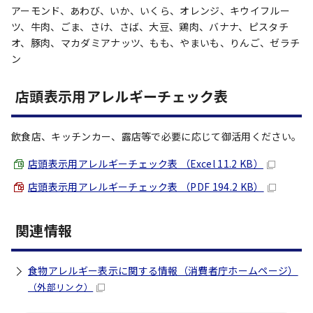
アーモンド、あわび、いか、いくら、オレンジ、キウイフルー
ツ、牛肉、ごま、さけ、さば、大豆、鶏肉、バナナ、ピスタチ
オ、豚肉、マカダミアナッツ、もも、やまいも、りんご、ゼラチ
ン
店頭表示用アレルギーチェック表
飲食店、キッチンカー、露店等で必要に応じて御活用ください。
店頭表示用アレルギーチェック表 （Excel 11.2 KB）
店頭表示用アレルギーチェック表 （PDF 194.2 KB）
関連情報
食物アレルギー表示に関する情報（消費者庁ホームページ）
（外部リンク）