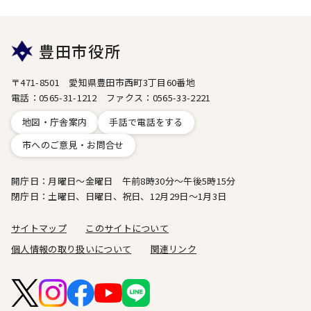
豊田市役所
〒471-8501 愛知県豊田市西町3丁目60番地
電話：0565-31-1212 ファクス：0565-33-2221
地図・庁舎案内
手話で電話をする
市へのご意見・お問合せ
開庁日：月曜日～金曜日 午前8時30分～午後5時15分
閉庁日：土曜日、日曜日、祝日、12月29日～1月3日
サイトマップ
このサイトについて
個人情報の取り扱いについて
関連リンク