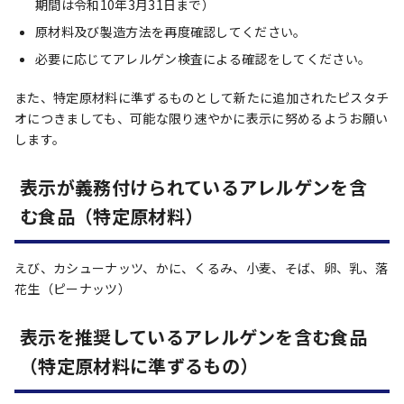
期間は令和10年3月31日まで）
原材料及び製造方法を再度確認してください。
必要に応じてアレルゲン検査による確認をしてください。
また、特定原材料に準ずるものとして新たに追加されたピスタチ
オにつきましても、可能な限り速やかに表示に努めるようお願い
します。
表示が義務付けられているアレルゲンを含
む食品（特定原材料）
えび、カシューナッツ、かに、くるみ、小麦、そば、卵、乳、落
花生（ピーナッツ）
表示を推奨しているアレルゲンを含む食品
（特定原材料に準ずるもの）