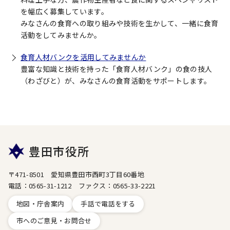
を幅広く募集しています。
みなさんの食育への取り組みや技術を生かして、一緒に食育
活動をしてみませんか。
食育人材バンクを活用してみませんか
豊富な知識と技術を持った「食育人材バンク」の食の技人
（わざびと）が、みなさんの食育活動をサポートします。
豊田市役所
〒471-8501 愛知県豊田市西町3丁目60番地
電話：0565-31-1212 ファクス：0565-33-2221
地図・庁舎案内
手話で電話をする
市へのご意見・お問合せ