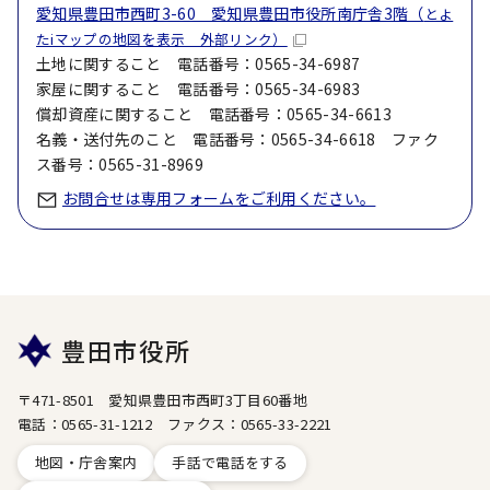
愛知県豊田市西町3-60 愛知県豊田市役所南庁舎3階（
とよ
たiマップの地図を表示 外部リンク）
土地に関すること 電話番号：0565-34-6987
家屋に関すること 電話番号：0565-34-6983
償却資産に関すること 電話番号：0565-34-6613
名義・送付先のこと 電話番号：0565-34-6618 ファク
ス番号：0565-31-8969
お問合せは専用フォームをご利用ください。
豊田市役所
〒471-8501 愛知県豊田市西町3丁目60番地
電話：0565-31-1212 ファクス：0565-33-2221
地図・庁舎案内
手話で電話をする