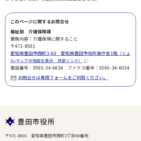
このページに関する
お問合せ
福祉部 介護保険課
業務内容：介護保険に関すること
〒471-8501
愛知県豊田市西町3-60 愛知県豊田市役所東庁舎1階（
とよ
たiマップの地図を表示 外部リンク）
電話番号：0565-34-6634 ファクス番号：0565-34-6034
お問合せは専用フォームをご利用ください。
豊田市役所
〒471-8501 愛知県豊田市西町3丁目60番地