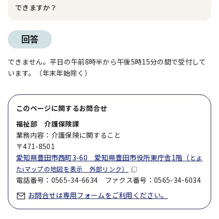
できますか？
回答
できません。平日の午前8時半から午後5時15分の間で受付して
います。（年末年始除く）
このページに関する
お問合せ
福祉部 介護保険課
業務内容：介護保険に関すること
〒471-8501
愛知県豊田市西町3-60 愛知県豊田市役所東庁舎1階（
とよ
たiマップの地図を表示 外部リンク）
電話番号：0565-34-6634 ファクス番号：0565-34-6034
お問合せは専用フォームをご利用ください。