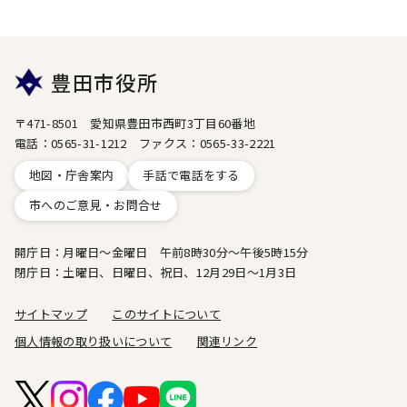
豊田市役所
〒471-8501 愛知県豊田市西町3丁目60番地
電話：0565-31-1212 ファクス：0565-33-2221
地図・庁舎案内
手話で電話をする
市へのご意見・お問合せ
開庁日：月曜日～金曜日 午前8時30分～午後5時15分
閉庁日：土曜日、日曜日、祝日、12月29日～1月3日
サイトマップ
このサイトについて
個人情報の取り扱いについて
関連リンク