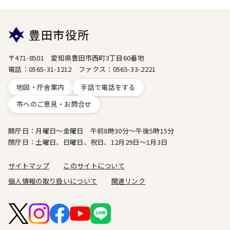
豊田市役所
〒471-8501 愛知県豊田市西町3丁目60番地
電話：0565-31-1212 ファクス：0565-33-2221
地図・庁舎案内
手話で電話をする
市へのご意見・お問合せ
開庁日：月曜日～金曜日 午前8時30分～午後5時15分
閉庁日：土曜日、日曜日、祝日、12月29日～1月3日
サイトマップ
このサイトについて
個人情報の取り扱いについて
関連リンク