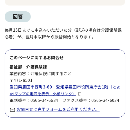
回答
毎月15日までに申込みいただいた分（郵送の場合は介護保険課
必着）が、翌月末以降から振替開始となります。
このページに関する
お問合せ
福祉部 介護保険課
業務内容：介護保険に関すること
〒471-8501
愛知県豊田市西町3-60 愛知県豊田市役所東庁舎1階（
とよ
たiマップの地図を表示 外部リンク）
電話番号：0565-34-6634 ファクス番号：0565-34-6034
お問合せは専用フォームをご利用ください。