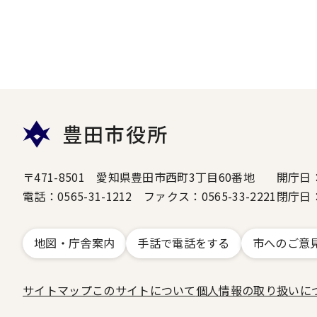
豊田市役所
〒471-8501 愛知県豊田市西町3丁目60番地
開庁日
電話：0565-31-1212 ファクス：0565-33-2221
閉庁日
地図・庁舎案内
手話で電話をする
市へのご意
サイトマップ
このサイトについて
個人情報の取り扱いに