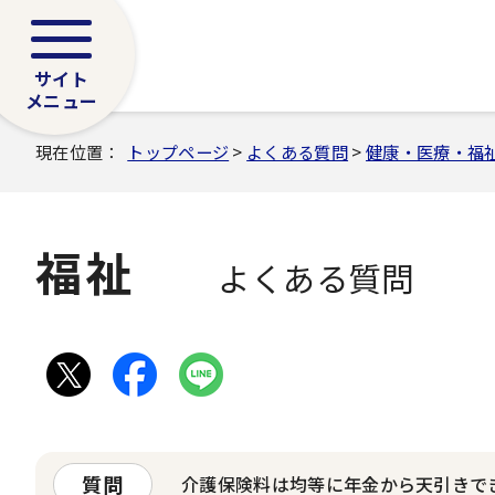
サイト
メニュー
現在位置：
トップページ
>
よくある質問
>
健康・医療・福
福祉
よくある質問
質問
介護保険料は均等に年金から天引きで