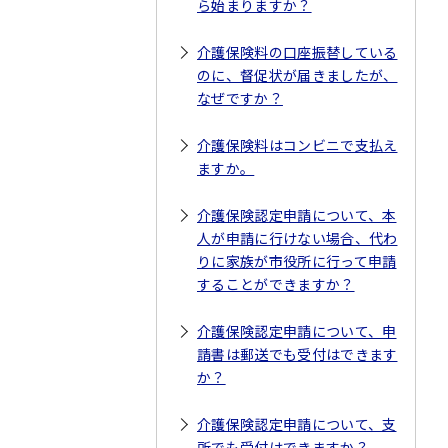
ら始まりますか？
介護保険料の口座振替している
のに、督促状が届きましたが、
なぜですか？
介護保険料はコンビニで支払え
ますか。
介護保険認定申請について、本
人が申請に行けない場合、代わ
りに家族が市役所に行って申請
することができますか？
介護保険認定申請について、申
請書は郵送でも受付はできます
か？
介護保険認定申請について、支
所でも受付はできますか？