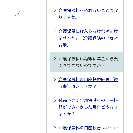
介護保険料を払わないとどうな
りますか。
介護保険には入らなければいけ
ませんか。（介護保険のできた
背景）
介護保険料は均等に年金から天
引きできないのですか？
介護保険料の口座振替結果（領
収書）はきますか？
残高不足で介護保険料の口座振
替ができなかった場合どうなり
ますか？
介護保険料の口座振替はいつか