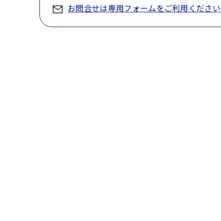
お問合せは専用フォームをご利用ください