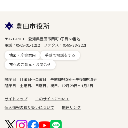
豊田市役所
〒471-8501 愛知県豊田市西町3丁目60番地
電話：0565-31-1212 ファクス：0565-33-2221
地図・庁舎案内
手話で電話をする
市へのご意見・お問合せ
開庁日：月曜日～金曜日 午前8時30分～午後5時15分
閉庁日：土曜日、日曜日、祝日、12月29日～1月3日
サイトマップ
このサイトについて
個人情報の取り扱いについて
関連リンク