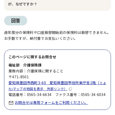
が、なぜですか？
回答
過年度分の保険料や口座振替開始前の保険料は振替できません。
お手数ですが、納付書でお支払いください。
このページに関する
お問合せ
福祉部 介護保険課
業務内容：介護保険に関すること
〒471-8501
愛知県豊田市西町3-60 愛知県豊田市役所東庁舎1階（
とよ
たiマップの地図を表示 外部リンク）
電話番号：0565-34-6634 ファクス番号：0565-34-6034
お問合せは専用フォームをご利用ください。