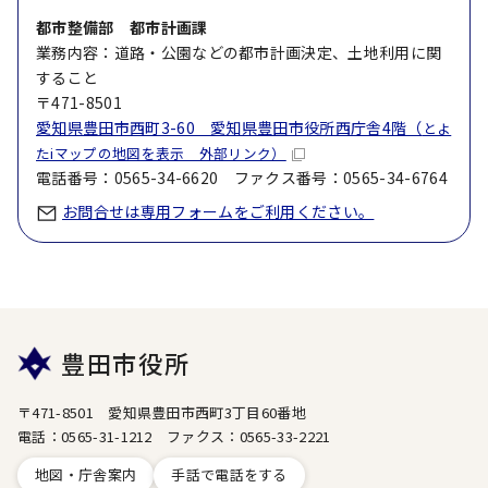
都市整備部 都市計画課
業務内容：道路・公園などの都市計画決定、土地利用に関
すること
〒471-8501
愛知県豊田市西町3-60 愛知県豊田市役所西庁舎4階（
とよ
たiマップの地図を表示 外部リンク）
電話番号：0565-34-6620 ファクス番号：0565-34-6764
お問合せは専用フォームをご利用ください。
豊田市役所
〒471-8501 愛知県豊田市西町3丁目60番地
電話：0565-31-1212 ファクス：0565-33-2221
地図・庁舎案内
手話で電話をする