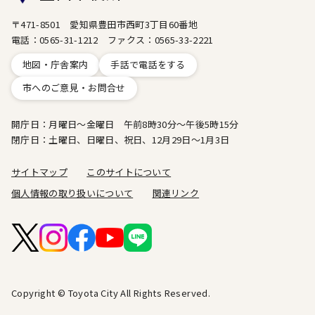
〒471-8501 愛知県豊田市西町3丁目60番地
電話：0565-31-1212 ファクス：0565-33-2221
地図・庁舎案内
手話で電話をする
市へのご意見・お問合せ
開庁日：月曜日～金曜日 午前8時30分～午後5時15分
閉庁日：土曜日、日曜日、祝日、12月29日～1月3日
サイトマップ
このサイトについて
個人情報の取り扱いについて
関連リンク
Copyright © Toyota City All Rights Reserved.