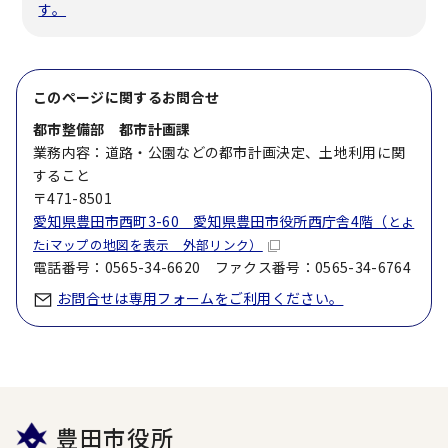
す。
このページに関する
お問合せ
都市整備部 都市計画課
業務内容：道路・公園などの都市計画決定、土地利用に関
すること
〒471-8501
愛知県豊田市西町3-60 愛知県豊田市役所西庁舎4階（
とよ
たiマップの地図を表示 外部リンク）
電話番号：0565-34-6620 ファクス番号：0565-34-6764
お問合せは専用フォームをご利用ください。
豊田市役所