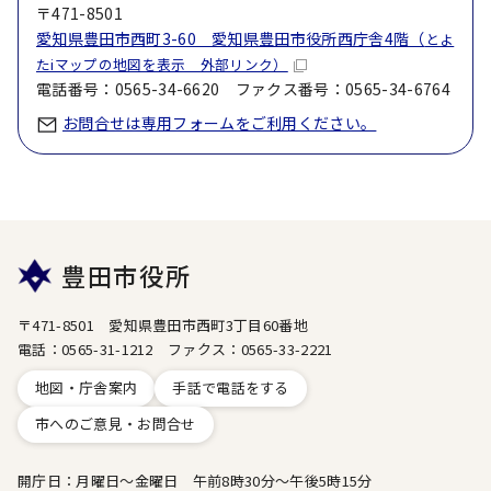
〒471-8501
愛知県豊田市西町3-60 愛知県豊田市役所西庁舎4階（
とよ
たiマップの地図を表示 外部リンク）
電話番号：0565-34-6620 ファクス番号：0565-34-6764
お問合せは専用フォームをご利用ください。
豊田市役所
〒471-8501 愛知県豊田市西町3丁目60番地
電話：0565-31-1212 ファクス：0565-33-2221
地図・庁舎案内
手話で電話をする
市へのご意見・お問合せ
開庁日：月曜日～金曜日 午前8時30分～午後5時15分