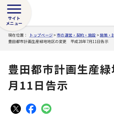
サイト
メニュー
現在位置：
トップページ
>
市の運営・契約・施設
>
施策・
豊田都市計画生産緑地地区の変更 平成28年7月11日告示
豊田都市計画生産緑
月11日告示