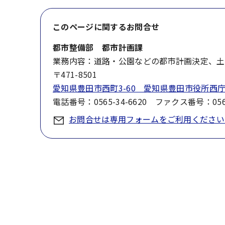
このページに関する
お問合せ
都市整備部 都市計画課
業務内容：道路・公園などの都市計画決定、土
〒471-8501
愛知県豊田市西町3-60 愛知県豊田市役所西庁
電話番号：0565-34-6620 ファクス番号：0565
お問合せは専用フォームをご利用ください