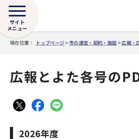
サイト
メニュー
現在位置：
トップページ
>
市の運営・契約・施設
>
広報・
広報とよた各号のPD
2026年度