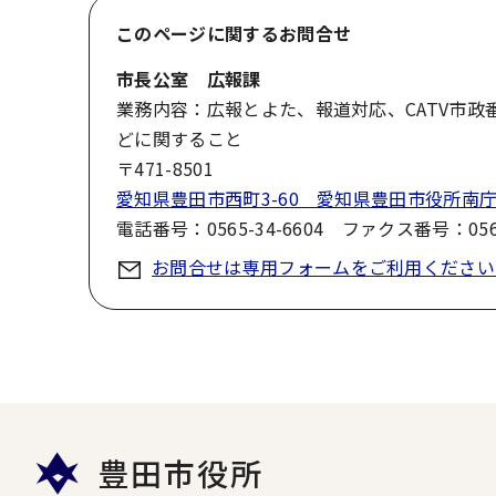
このページに関する
お問合せ
市長公室 広報課
業務内容：広報とよた、報道対応、CATV市
どに関すること
〒471-8501
愛知県豊田市西町3-60 愛知県豊田市役所南庁
電話番号：0565-34-6604 ファクス番号：0565
お問合せは専用フォームをご利用ください
豊田市役所