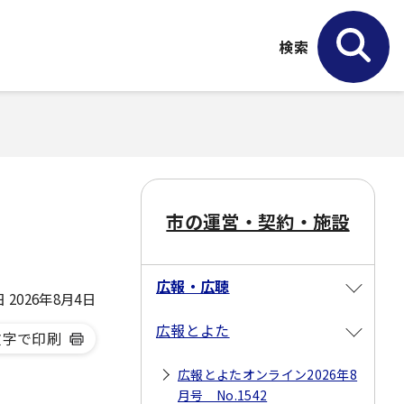
検索
市の運営・契約・施設
広報・広聴
2026年8月4日
広報とよた
文字で印刷
広報とよたオンライン2026年8
月号 No.1542