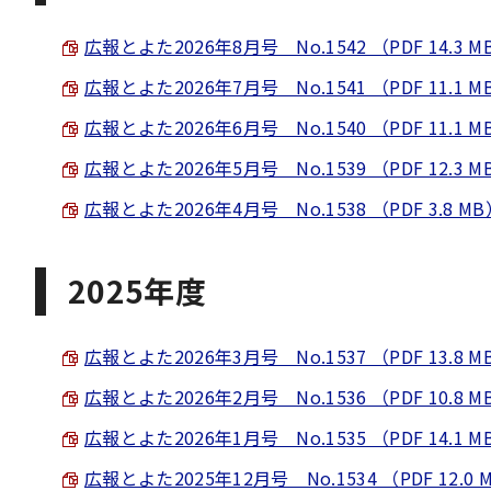
広報とよた2026年8月号 No.1542 （PDF 14.3 M
広報とよた2026年7月号 No.1541 （PDF 11.1 M
広報とよた2026年6月号 No.1540 （PDF 11.1 M
広報とよた2026年5月号 No.1539 （PDF 12.3 M
広報とよた2026年4月号 No.1538 （PDF 3.8 MB
2025年度
広報とよた2026年3月号 No.1537 （PDF 13.8 M
広報とよた2026年2月号 No.1536 （PDF 10.8 M
広報とよた2026年1月号 No.1535 （PDF 14.1 M
広報とよた2025年12月号 No.1534 （PDF 12.0 