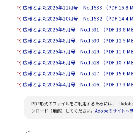
広報とよた2025年11月号 No.1533 （PDF 15.8 
広報とよた2025年10月号 No.1532 （PDF 14.4 
広報とよた2025年9月号 No.1531 （PDF 13.8 M
広報とよた2025年8月号 No.1530 （PDF 12.5 M
広報とよた2025年7月号 No.1529 （PDF 11.0 M
広報とよた2025年6月号 No.1528 （PDF 10.7 M
広報とよた2025年5月号 No.1527 （PDF 15.6 M
広報とよた2025年4月号 No.1526 （PDF 17.3 M
PDF形式のファイルをご利用するためには，「Adobe
ンロード（無償）してください。
Adobeのサイト