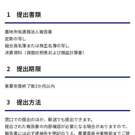
1 提出書類
農地所有適格法人報告書
定款の写し
組合員名簿または株主名簿の写し
決算資料（貸借対照表および損益計算書）
2 提出期限
事業年度終了後3か月以内
3 提出方法
窓口での提出のほか、郵送でも提出できます。
提出された報告書の内容確認が必要となる場合がありますので、
報告書には必ず連絡先を明記のうえ、農業委員会事務局までご提