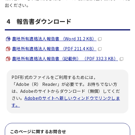
出ください。
4 報告書ダウンロード
農地所有適格法人報告書 （Word 31.2 KB）
農地所有適格法人報告書 （PDF 211.4 KB）
農地所有適格法人報告書（記載例） （PDF 332.3 KB）
PDF形式のファイルをご利用するためには，
「Adobe（R） Reader」が必要です。お持ちでない方
は、Adobeのサイトからダウンロード（無償）してくだ
さい。
Adobeのサイトへ新しいウィンドウでリンクしま
す。
このページに関する
お問合せ