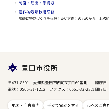
制度・届出・手続き
農作物栽培技術研修
気軽に野菜づくりを体験したい方向けのものから、本格
豊田市役所
〒471-8501 愛知県豊田市西町3丁目60番地
開庁日
電話：0565-31-1212 ファクス：0565-33-2221
閉庁日
地図・庁舎案内
手話で電話をする
市へのご意