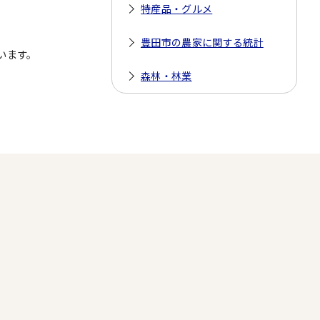
特産品・グルメ
豊田市の農家に関する統計
います。
森林・林業