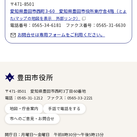
〒471-8501
愛知県豊田市西町3-60 愛知県豊田市役所東庁舎4階（
とよ
たiマップの地図を表示 外部リンク）
電話番号：0565-34-6181 ファクス番号：0565-31-6630
お問合せは専用フォームをご利用ください。
豊田市役所
〒471-8501 愛知県豊田市西町3丁目60番地
電話：0565-31-1212 ファクス：0565-33-2221
地図・庁舎案内
手話で電話をする
市へのご意見・お問合せ
開庁日：月曜日～金曜日 午前8時30分～午後5時15分