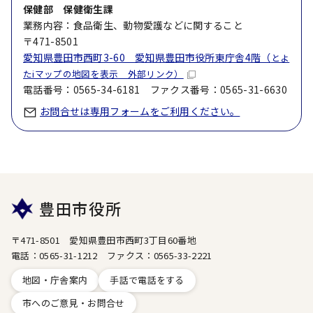
保健部 保健衛生課
業務内容：食品衛生、動物愛護などに関すること
〒471-8501
愛知県豊田市西町3-60 愛知県豊田市役所東庁舎4階（
とよ
たiマップの地図を表示 外部リンク）
電話番号：0565-34-6181 ファクス番号：0565-31-6630
お問合せは専用フォームをご利用ください。
豊田市役所
〒471-8501 愛知県豊田市西町3丁目60番地
電話：0565-31-1212 ファクス：0565-33-2221
地図・庁舎案内
手話で電話をする
市へのご意見・お問合せ