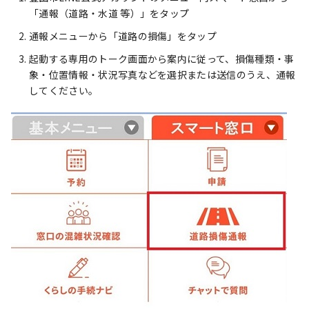
「通報（道路・水道 等）」をタップ
通報メニューから「道路の損傷」をタップ
起動する専用のトーク画面から案内に従って、損傷種類・事
象・位置情報・状況写真などを選択または送信のうえ、通報
してください。