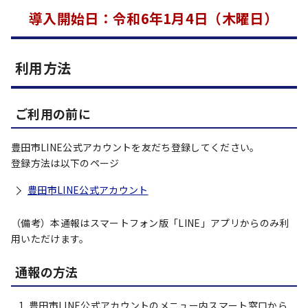
導入開始日：令和6年1月4日（木曜日）
利用方法
ご利用の前に
豊田市LINE公式アカウントを友だち登録してください。
登録方法は以下のページ
豊田市LINE公式アカウント
（備考）本通報はスマートフォン版「LINE」アプリからのみ利
用いただけます。
通報の方法
豊田市LINE公式アカウントのメニュー内スマート窓口から