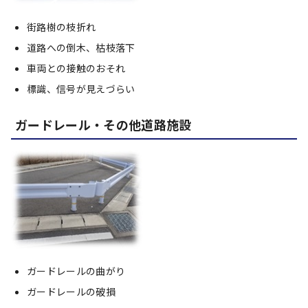
街路樹の枝折れ
道路への倒木、枯枝落下
車両との接触のおそれ
標識、信号が見えづらい
ガードレール・その他道路施設
ガードレールの曲がり
ガードレールの破損