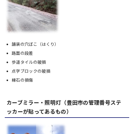
舗装の穴ぼこ（はくり）
路面の段差
歩道タイルの破損
点字ブロックの破損
縁石の損傷
カーブミラー・照明灯（豊田市の管理番号ステ
ッカーが貼ってあるもの）