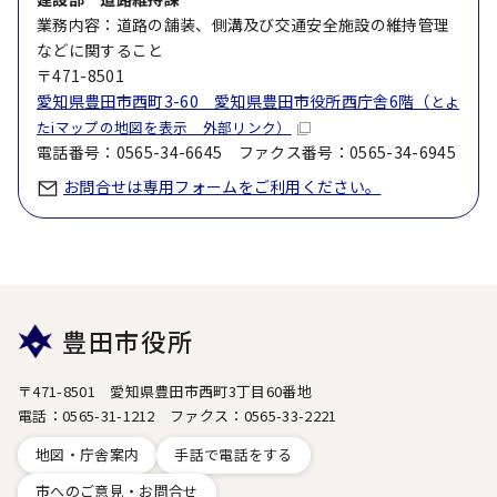
業務内容：道路の舗装、側溝及び交通安全施設の維持管理
などに関すること
〒471-8501
愛知県豊田市西町3-60 愛知県豊田市役所西庁舎6階（
とよ
たiマップの地図を表示 外部リンク）
電話番号：0565-34-6645 ファクス番号：0565-34-6945
お問合せは専用フォームをご利用ください。
豊田市役所
〒471-8501 愛知県豊田市西町3丁目60番地
電話：0565-31-1212 ファクス：0565-33-2221
地図・庁舎案内
手話で電話をする
市へのご意見・お問合せ