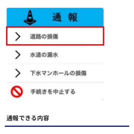
通報できる内容