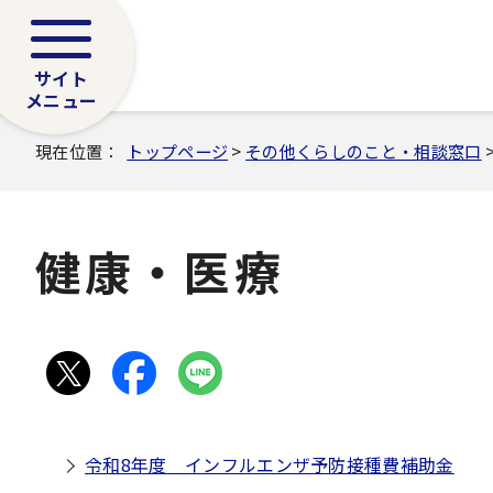
サイト
メニュー
現在位置：
トップページ
>
その他くらしのこと・相談窓口
健康・医療
令和8年度 インフルエンザ予防接種費補助金