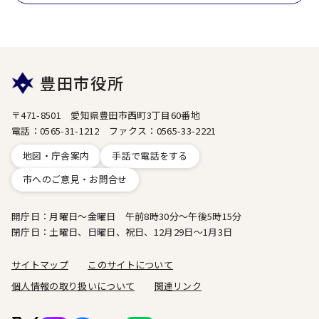
豊田市役所
〒471-8501 愛知県豊田市西町3丁目60番地
電話：0565-31-1212 ファクス：0565-33-2221
地図・庁舎案内
手話で電話をする
市へのご意見・お問合せ
開庁日：月曜日～金曜日 午前8時30分～午後5時15分
閉庁日：土曜日、日曜日、祝日、12月29日～1月3日
サイトマップ
このサイトについて
個人情報の取り扱いについて
関連リンク