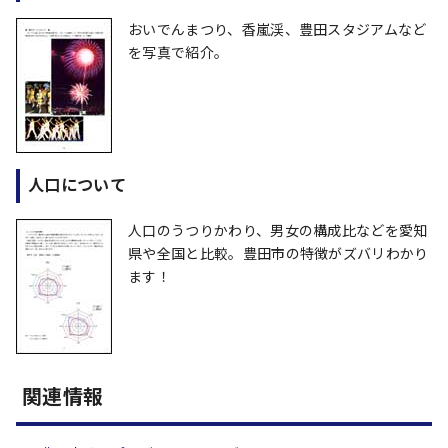
おいでんまつり、香嵐渓、豊田スタジアムなど
を写真で紹介。
人口について
人口のうつりかわり、男女の構成比などを愛知
県や全国と比較。豊田市の特徴がズバリわかり
ます！
関連情報