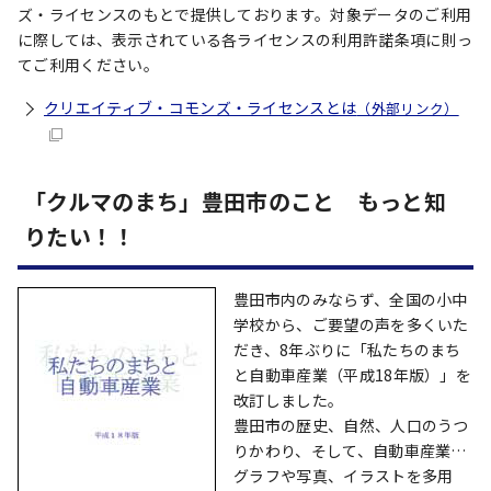
ズ・ライセンスのもとで提供しております。対象データのご利用
に際しては、表示されている各ライセンスの利用許諾条項に則っ
てご利用ください。
クリエイティブ・コモンズ・ライセンスとは
（外部リンク）
「クルマのまち」豊田市のこと もっと知
りたい！！
豊田市内のみならず、全国の小中
学校から、ご要望の声を多くいた
だき、8年ぶりに「私たちのまち
と自動車産業（平成18年版）」を
改訂しました。
豊田市の歴史、自然、人口のうつ
りかわり、そして、自動車産業…
グラフや写真、イラストを多用