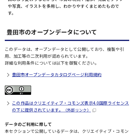
や写真、イラストを多用し、わかりやすくまとめたもので
す。
豊田市のオープンデータについて
このデータは、オープンデータとして公開しており、複製や引
用、加工等の二次利用が認められています。
詳細な利用条件については以下を御覧ください。
豊田市オープンデータカタログページ利用規約
この作品はクリエイティブ・コモンズ表示4.0国際ライセンス
の下に提供されています。
（外部リンク）
データのご利用に際して
本セクションで公開しているデータは、クリエイティブ・コモン