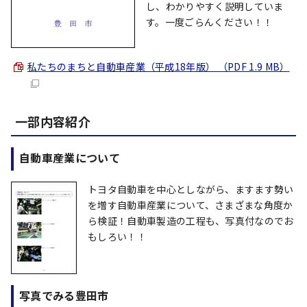
し、わかりやすく説明していま
す。一度ごらんください！！
私たちのまちと自動車産業（平成18年版） （PDF 1.9 MB）
一部内容紹介
自動車産業について
トヨタ自動車を中心としながら、ますます勢い
を増す自動車産業について、さまざまな角度か
ら検証！自動車製造の工程も、写真付なのでお
もしろい！！
写真でみる豊田市