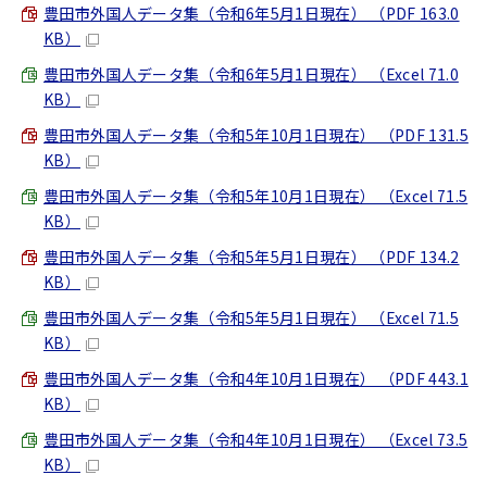
豊田市外国人データ集（令和6年5月1日現在） （PDF 163.0
KB）
豊田市外国人データ集（令和6年5月1日現在） （Excel 71.0
KB）
豊田市外国人データ集（令和5年10月1日現在） （PDF 131.5
KB）
豊田市外国人データ集（令和5年10月1日現在） （Excel 71.5
KB）
豊田市外国人データ集（令和5年5月1日現在） （PDF 134.2
KB）
豊田市外国人データ集（令和5年5月1日現在） （Excel 71.5
KB）
豊田市外国人データ集（令和4年10月1日現在） （PDF 443.1
KB）
豊田市外国人データ集（令和4年10月1日現在） （Excel 73.5
KB）