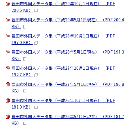
豊田市外国人データ集（平成29年10月1日現在） （PDF
200.5 KB）
豊田市外国人データ集（平成29年5月1日現在） （PDF 200.4
KB）
豊田市外国人データ集（平成28年10月1日現在） （PDF
197.0 KB）
豊田市外国人データ集（平成28年5月1日現在） （PDF 197.3
KB）
豊田市外国人データ集（平成27年10月1日現在） （PDF
192.7 KB）
豊田市外国人データ集（平成27年5月1日現在） （PDF 190.8
KB）
豊田市外国人データ集（平成26年10月1日現在） （PDF
181.3 KB）
豊田市外国人データ集（平成26年5月1日現在） （PDF 181.7
KB）