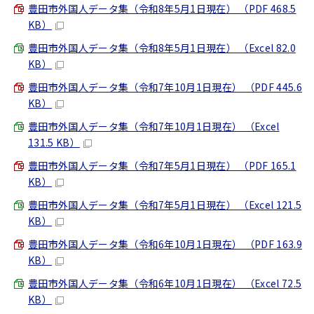
豊田市外国人データ集（令和8年5月1日現在） （PDF 468.5
KB）
豊田市外国人データ集（令和8年5月1日現在） （Excel 82.0
KB）
豊田市外国人データ集（令和7年10月1日現在） （PDF 445.6
KB）
豊田市外国人データ集（令和7年10月1日現在） （Excel
131.5 KB）
豊田市外国人データ集（令和7年5月1日現在） （PDF 165.1
KB）
豊田市外国人データ集（令和7年5月1日現在） （Excel 121.5
KB）
豊田市外国人データ集（令和6年10月1日現在） （PDF 163.9
KB）
豊田市外国人データ集（令和6年10月1日現在） （Excel 72.5
KB）