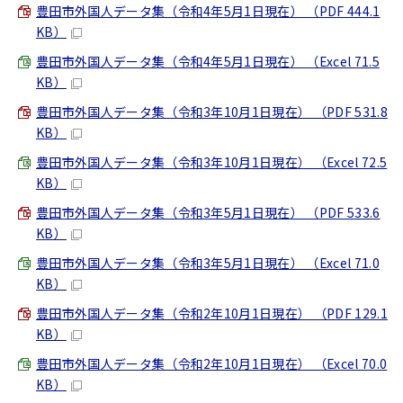
豊田市外国人データ集（令和4年5月1日現在） （PDF 444.1
KB）
豊田市外国人データ集（令和4年5月1日現在） （Excel 71.5
KB）
豊田市外国人データ集（令和3年10月1日現在） （PDF 531.8
KB）
豊田市外国人データ集（令和3年10月1日現在） （Excel 72.5
KB）
豊田市外国人データ集（令和3年5月1日現在） （PDF 533.6
KB）
豊田市外国人データ集（令和3年5月1日現在） （Excel 71.0
KB）
豊田市外国人データ集（令和2年10月1日現在） （PDF 129.1
KB）
豊田市外国人データ集（令和2年10月1日現在） （Excel 70.0
KB）