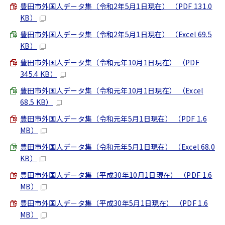
豊田市外国人データ集（令和2年5月1日現在） （PDF 131.0
KB）
豊田市外国人データ集（令和2年5月1日現在） （Excel 69.5
KB）
豊田市外国人データ集（令和元年10月1日現在） （PDF
345.4 KB）
豊田市外国人データ集（令和元年10月1日現在） （Excel
68.5 KB）
豊田市外国人データ集（令和元年5月1日現在） （PDF 1.6
MB）
豊田市外国人データ集（令和元年5月1日現在） （Excel 68.0
KB）
豊田市外国人データ集（平成30年10月1日現在） （PDF 1.6
MB）
豊田市外国人データ集（平成30年5月1日現在） （PDF 1.6
MB）