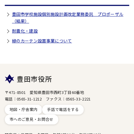
豊田市学校施設個別施設計画改定業務委託 プロポーザル
（結果）
耐震化・建設
緑のカーテン設置事業について
豊田市役所
〒471-8501 愛知県豊田市西町3丁目60番地
電話：0565-31-1212 ファクス：0565-33-2221
地図・庁舎案内
手話で電話をする
市へのご意見・お問合せ