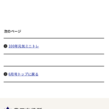
次のページ
100年元気ミニトレ
6月号トップに戻る