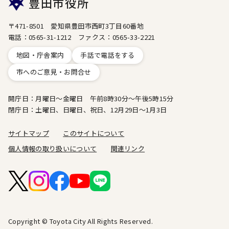
豊田市役所
〒471-8501 愛知県豊田市西町3丁目60番地
電話：0565-31-1212 ファクス：0565-33-2221
地図・庁舎案内
手話で電話をする
市へのご意見・お問合せ
開庁日：月曜日～金曜日 午前8時30分～午後5時15分
閉庁日：土曜日、日曜日、祝日、12月29日～1月3日
サイトマップ
このサイトについて
個人情報の取り扱いについて
関連リンク
Copyright © Toyota City All Rights Reserved.