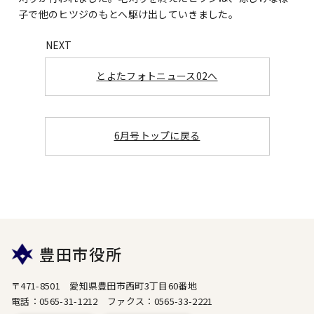
子で他のヒツジのもとへ駆け出していきました。
とよたフォトニュース02へ
6月号トップに戻る
豊田市役所
〒471-8501 愛知県豊田市西町3丁目60番地
電話：0565-31-1212 ファクス：0565-33-2221