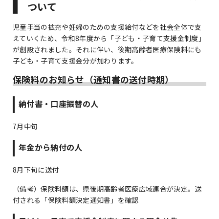
ついて
児童手当の拡充や妊婦のための支援給付などを社会全体で支
えていくため、令和8年度から「子ども・子育て支援金制度」
が創設されました。それに伴い、後期高齢者医療保険料にも
子ども・子育て支援金分が加わります。
保険料のお知らせ（通知書の送付時期）
納付書・口座振替の人
7月中旬
年金から納付の人
8月下旬に送付
（備考）保険料額は、県後期高齢者医療広域連合が決定。送
付される「保険料額決定通知書」を確認