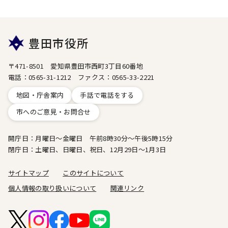
豊田市役所
〒471-8501 愛知県豊田市西町3丁目60番地
電話：0565-31-1212 ファクス：0565-33-2221
地図・庁舎案内
手話で電話をする
市へのご意見・お問合せ
開庁日：月曜日～金曜日 午前8時30分～午後5時15分
閉庁日：土曜日、日曜日、祝日、12月29日～1月3日
サイトマップ
このサイトについて
個人情報の取り扱いについて
関連リンク