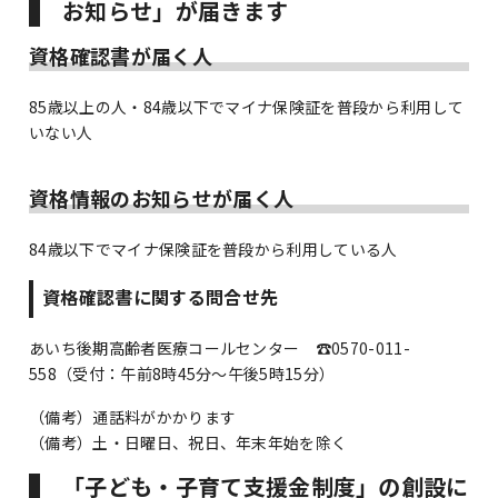
お知らせ」が届きます
資格確認書が届く人
85歳以上の人・84歳以下でマイナ保険証を普段から利用して
いない人
資格情報のお知らせが届く人
84歳以下でマイナ保険証を普段から利用している人
資格確認書に関する問合せ先
あいち後期高齢者医療コールセンター ☎0570-011-
558（受付：午前8時45分～午後5時15分）
（備考）通話料がかかります
（備考）土・日曜日、祝日、年末年始を除く
「子ども・子育て支援金制度」の創設に