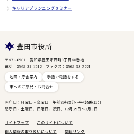
キャリアプランニングセミナー
豊田市役所
〒471-8501 愛知県豊田市西町3丁目60番地
電話：0565-31-1212 ファクス：0565-33-2221
地図・庁舎案内
手話で電話をする
市へのご意見・お問合せ
開庁日：月曜日～金曜日 午前8時30分～午後5時15分
閉庁日：土曜日、日曜日、祝日、12月29日～1月3日
サイトマップ
このサイトについて
個人情報の取り扱いについて
関連リンク