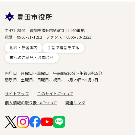
豊田市役所
〒471-8501 愛知県豊田市西町3丁目60番地
電話：0565-31-1212 ファクス：0565-33-2221
地図・庁舎案内
手話で電話をする
市へのご意見・お問合せ
開庁日：月曜日～金曜日 午前8時30分～午後5時15分
閉庁日：土曜日、日曜日、祝日、12月29日～1月3日
サイトマップ
このサイトについて
個人情報の取り扱いについて
関連リンク