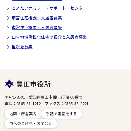
とよたファミリー・サポート・センター
市営住宅概要・入居者募集
市営住宅概要・入居者募集
山村地域活性化住宅の紹介と入居者募集
里親を募集
豊田市役所
〒471-8501 愛知県豊田市西町3丁目60番地
電話：0565-31-1212 ファクス：0565-33-2221
地図・庁舎案内
手話で電話をする
市へのご意見・お問合せ