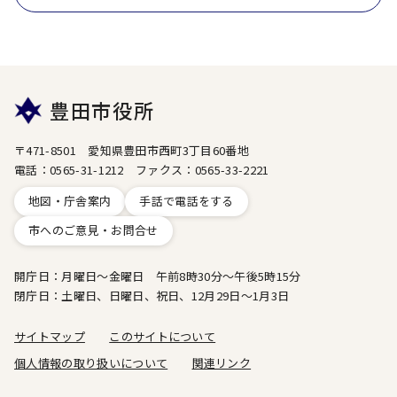
豊田市役所
〒471-8501 愛知県豊田市西町3丁目60番地
電話：0565-31-1212 ファクス：0565-33-2221
地図・庁舎案内
手話で電話をする
市へのご意見・お問合せ
開庁日：月曜日～金曜日 午前8時30分～午後5時15分
閉庁日：土曜日、日曜日、祝日、12月29日～1月3日
サイトマップ
このサイトについて
個人情報の取り扱いについて
関連リンク