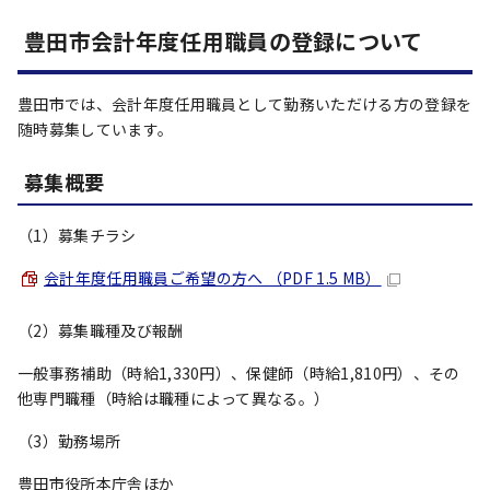
豊田市会計年度任用職員の登録について
豊田市では、会計年度任用職員として勤務いただける方の登録を
随時募集しています。
募集概要
（1）募集チラシ
会計年度任用職員ご希望の方へ （PDF 1.5 MB）
（2）募集職種及び報酬
一般事務補助（時給1,330円）、保健師（時給1,810円）、その
他専門職種（時給は職種によって異なる。）
（3）勤務場所
豊田市役所本庁舎ほか