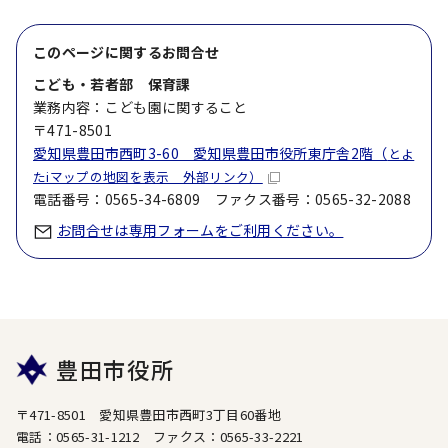
このページに関する
お問合せ
こども・若者部 保育課
業務内容：こども園に関すること
〒471-8501
愛知県豊田市西町3-60 愛知県豊田市役所東庁舎2階（
とよ
たiマップの地図を表示 外部リンク）
電話番号：0565-34-6809 ファクス番号：0565-32-2088
お問合せは専用フォームをご利用ください。
豊田市役所
〒471-8501 愛知県豊田市西町3丁目60番地
電話：0565-31-1212 ファクス：0565-33-2221