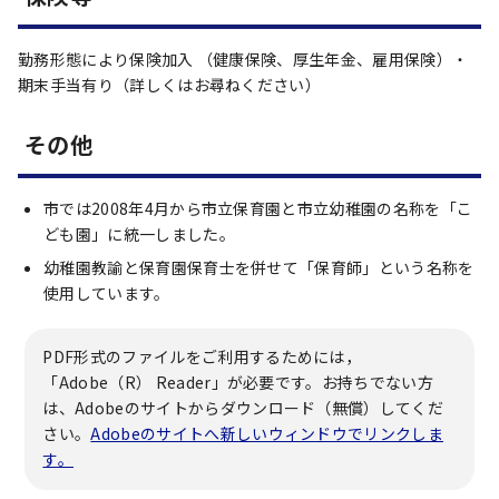
勤務形態により保険加入 （健康保険、厚生年金、雇用保険）・
期末手当有り（詳しくはお尋ねください）
その他
市では2008年4月から市立保育園と市立幼稚園の名称を「こ
ども園」に統一しました。
幼稚園教諭と保育園保育士を併せて「保育師」という名称を
使用しています。
PDF形式のファイルをご利用するためには，
「Adobe（R） Reader」が必要です。お持ちでない方
は、Adobeのサイトからダウンロード（無償）してくだ
さい。
Adobeのサイトへ新しいウィンドウでリンクしま
す。