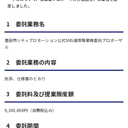
定しました。
1 委託業務名
豊田市シティプロモーション公式SNS運用等業務委託プロポーザ
ル
2 委託業務の内容
別添、仕様書のとおり
3 委託料及び提案限度額
9,200,400円（消費税込み）
4 委託期間