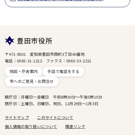
豊田市役所
〒471-8501 愛知県豊田市西町3丁目60番地
電話：0565-31-1212 ファクス：0565-33-2221
地図・庁舎案内
手話で電話をする
市へのご意見・お問合せ
開庁日：月曜日～金曜日 午前8時30分～午後5時15分
閉庁日：土曜日、日曜日、祝日、12月29日～1月3日
サイトマップ
このサイトについて
個人情報の取り扱いについて
関連リンク