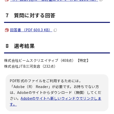
7 質問に対する回答
回答書 （PDF 600.3 KB）
8 選考結果
株式会社ビームスクリエイティブ（408点）【特定】
株式会社JTB三河支店（232点）
PDF形式のファイルをご利用するためには，
「Adobe（R） Reader」が必要です。お持ちでない方
は、Adobeのサイトからダウンロード（無償）してくだ
さい。
Adobeのサイトへ新しいウィンドウでリンクしま
す。