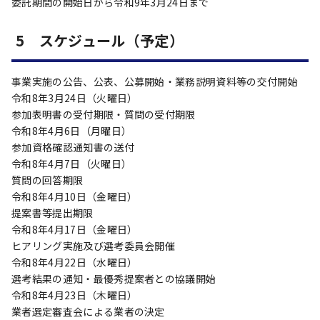
委託期間の開始日から令和9年3月24日まで
5 スケジュール（予定）
事業実施の公告、公表、公募開始・業務説明資料等の交付開始
令和8年3月24日（火曜日）
参加表明書の受付期限・質問の受付期限
令和8年4月6日（月曜日）
参加資格確認通知書の送付
令和8年4月7日（火曜日）
質問の回答期限
令和8年4月10日（金曜日）
提案書等提出期限
令和8年4月17日（金曜日）
ヒアリング実施及び選考委員会開催
令和8年4月22日（水曜日）
選考結果の通知・最優秀提案者との協議開始
令和8年4月23日（木曜日）
業者選定審査会による業者の決定