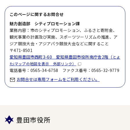
このページに関する
お問合せ
魅力創造部 シティプロモーション課
業務内容：市のシティプロモーション、ふるさと寄附金、
観光事業の計画及び実施、スポーツツーリズムの推進、ア
ジア競技大会・アジアパラ競技大会などに関すること
〒471-8501
愛知県豊田市西町3-60 愛知県豊田市役所南庁舎2階（
とよ
たiマップの地図を表示 外部リンク）
電話番号：0565-34-6758 ファクス番号：0565-32-9779
お問合せは専用フォームをご利用ください。
豊田市役所