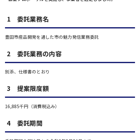
1 委託業務名
豊田市産品開発を通した市の魅力発信業務委託
2 委託業務の内容
別添、仕様書のとおり
3 提案限度額
16,885千円（消費税込み）
4 委託期間