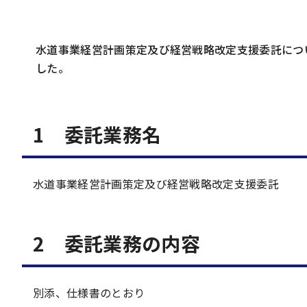
水道事業経営計画策定及び経営戦略改定支援委託につ
した。
1 委託業務名
水道事業経営計画策定及び経営戦略改定支援委託
2 委託業務の内容
別添、仕様書のとおり