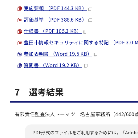
実施要領 （PDF 144.3 KB）
評価基準 （PDF 388.6 KB）
仕様書 （PDF 105.3 KB）
豊田市情報セキュリティに関する特記 （PDF 3.0 
参加表明書 （Word 19.5 KB）
質問書 （Word 19.2 KB）
7 選考結果
有限責任監査法人トーマツ 名古屋事務所（442/600
PDF形式のファイルをご利用するためには，「Adobe