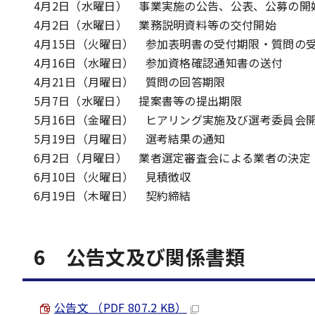
4月2日（水曜日） 事業実施の公告、公表、公募の開
4月2日（水曜日） 業務説明資料等の交付開始
4月15日（火曜日） 参加表明書の受付期限・質問の
4月16日（水曜日） 参加資格確認通知書の送付
4月21日（月曜日） 質問の回答期限
5月7日（水曜日） 提案書等の提出期限
5月16日（金曜日） ヒアリング実施及び選考委員会
5月19日（月曜日） 選考結果の通知
6月2日（月曜日） 業者選定審査会による業者の決定
6月10日（火曜日） 見積徴収
6月19日（木曜日） 契約締結
6 公告文及び関係書類
公告文 （PDF 807.2 KB）