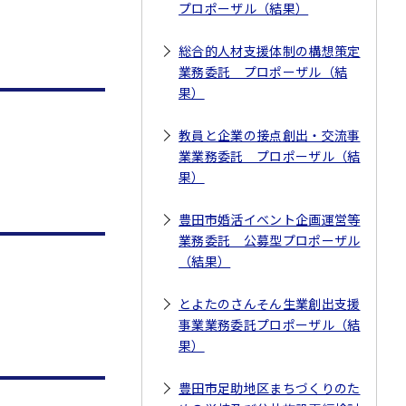
プロポーザル（結果）
総合的人材支援体制の構想策定
業務委託 プロポーザル（結
果）
教員と企業の接点創出・交流事
業業務委託 プロポーザル（結
果）
豊田市婚活イベント企画運営等
業務委託 公募型プロポーザル
（結果）
とよたのさんそん生業創出支援
事業業務委託プロポーザル（結
果）
豊田市足助地区まちづくりのた