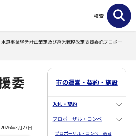
検索
> 水道事業経営計画策定及び経営戦略改定支援委託プロポー
援委
市の運営・契約・施設
入札・契約
プロポーザル・コンペ
026年3月27日
プロポーザル・コンペ 選考