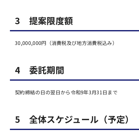
3 提案限度額
30,000,000円（消費税及び地方消費税込み）
4 委託期間
契約締結の日の翌日から令和9年3月31日まで
5 全体スケジュール（予定）