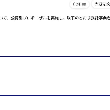
大きな
印刷
いて、公募型プロポーザルを実施し、以下のとおり委託事業