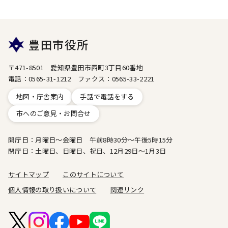
豊田市役所
〒471-8501 愛知県豊田市西町3丁目60番地
電話：0565-31-1212 ファクス：0565-33-2221
地図・庁舎案内
手話で電話をする
市へのご意見・お問合せ
開庁日：月曜日～金曜日 午前8時30分～午後5時15分
閉庁日：土曜日、日曜日、祝日、12月29日～1月3日
サイトマップ
このサイトについて
個人情報の取り扱いについて
関連リンク