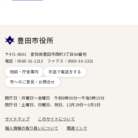
豊田市役所
〒471-8501 愛知県豊田市西町3丁目60番地
電話：0565-31-1212 ファクス：0565-33-2221
地図・庁舎案内
手話で電話をする
市へのご意見・お問合せ
開庁日：月曜日～金曜日 午前8時30分～午後5時15分
閉庁日：土曜日、日曜日、祝日、12月29日～1月3日
サイトマップ
このサイトについて
個人情報の取り扱いについて
関連リンク