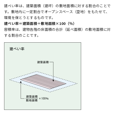
建ぺい率は、建築面積（建坪）の敷地面積に対する割合のことで
す。敷地内に一定割合でオープンスペース（空地）をもたせて、
環境を保とうとするものです。
建ぺい率＝建築面積÷敷地面積×100（％）
容積率は、建物各階の床面積の合計（延べ面積）の敷地面積に対
する割合のことです。