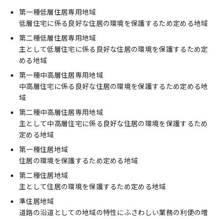
第一種低層住居専用地域
低層住宅に係る良好な住居の環境を保護するため定める地域
第二種低層住居専用地域
主として低層住宅に係る良好な住居の環境を保護するため定
める地域
第一種中高層住居専用地域
中高層住宅に係る良好な住居の環境を保護するため定める地
域
第二種中高層住居専用地域
主として中高層住宅に係る良好な住居の環境を保護するため
定める地域
第一種住居地域
住居の環境を保護するため定める地域
第二種住居地域
主として住居の環境を保護するため定める地域
準住居地域
道路の沿道としての地域の特性にふさわしい業務の利便の増