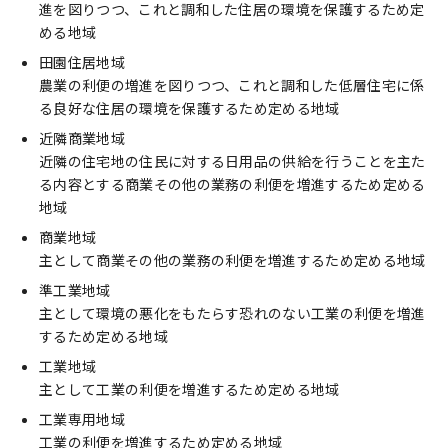
進を図りつつ、これと調和した住居の環境を保護するため定
める地域
田園住居地域
農業の利便の増進を図りつつ、これと調和した低層住宅に係
る良好な住居の環境を保護するため定める地域
近隣商業地域
近隣の住宅地の住民に対する日用品の供給を行うことを主た
る内容とする商業その他の業務の利便を増進するため定める
地域
商業地域
主として商業その他の業務の利便を増進するため定める地域
準工業地域
主として環境の悪化をもたらす恐れのない工業の利便を増進
するため定める地域
工業地域
主として工業の利便を増進するため定める地域
工業専用地域
工業の利便を増進するため定める地域