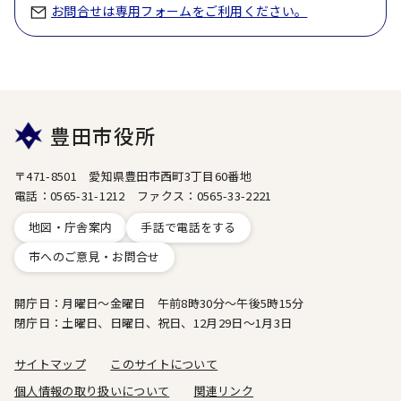
お問合せは専用フォームをご利用ください。
豊田市役所
〒471-8501 愛知県豊田市西町3丁目60番地
電話：0565-31-1212 ファクス：0565-33-2221
地図・庁舎案内
手話で電話をする
市へのご意見・お問合せ
開庁日：月曜日～金曜日 午前8時30分～午後5時15分
閉庁日：土曜日、日曜日、祝日、12月29日～1月3日
サイトマップ
このサイトについて
個人情報の取り扱いについて
関連リンク