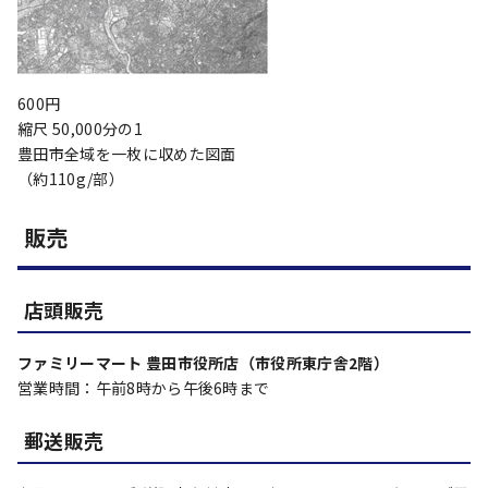
600円
縮尺 50,000分の1
豊田市全域を一枚に収めた図面
（約110g/部）
販売
店頭販売
ファミリーマート 豊田市役所店（市役所東庁舎2階）
営業時間：午前8時から午後6時まで
郵送販売