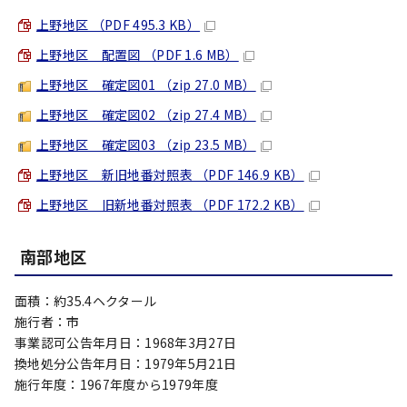
上野地区 （PDF 495.3 KB）
上野地区 配置図 （PDF 1.6 MB）
上野地区 確定図01 （zip 27.0 MB）
上野地区 確定図02 （zip 27.4 MB）
上野地区 確定図03 （zip 23.5 MB）
上野地区 新旧地番対照表 （PDF 146.9 KB）
上野地区 旧新地番対照表 （PDF 172.2 KB）
南部地区
面積：約35.4ヘクタール
施行者：市
事業認可公告年月日：1968年3月27日
換地処分公告年月日：1979年5月21日
施行年度：1967年度から1979年度