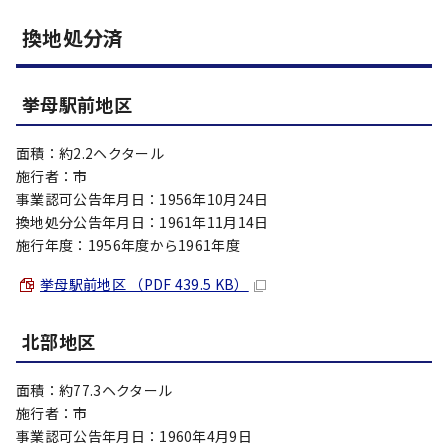
換地処分済
挙母駅前地区
面積：約2.2ヘクタール
施行者：市
事業認可公告年月日：1956年10月24日
換地処分公告年月日：1961年11月14日
施行年度：1956年度から1961年度
挙母駅前地区 （PDF 439.5 KB）
北部地区
面積：約77.3ヘクタール
施行者：市
事業認可公告年月日：1960年4月9日