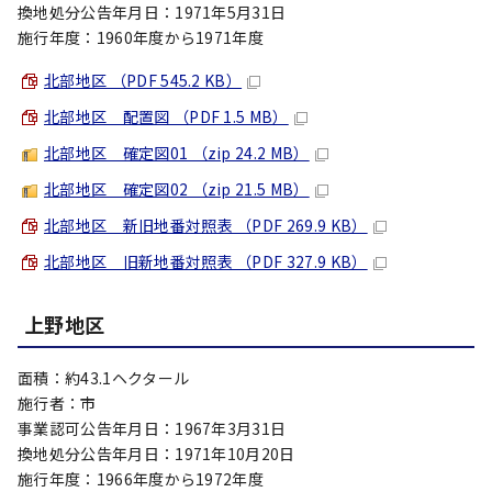
換地処分公告年月日：1971年5月31日
施行年度：1960年度から1971年度
北部地区 （PDF 545.2 KB）
北部地区 配置図 （PDF 1.5 MB）
北部地区 確定図01 （zip 24.2 MB）
北部地区 確定図02 （zip 21.5 MB）
北部地区 新旧地番対照表 （PDF 269.9 KB）
北部地区 旧新地番対照表 （PDF 327.9 KB）
上野地区
面積：約43.1ヘクタール
施行者：市
事業認可公告年月日：1967年3月31日
換地処分公告年月日：1971年10月20日
施行年度：1966年度から1972年度