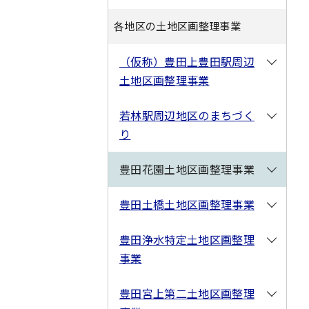
各地区の土地区画整理事業
（仮称）豊田上豊田駅周辺
土地区画整理事業
若林駅周辺地区のまちづく
り
豊田花園土地区画整理事業
豊田土橋土地区画整理事業
豊田浄水特定土地区画整理
事業
豊田宮上第二土地区画整理