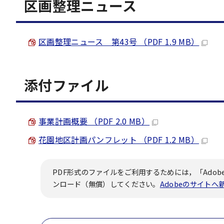
区画整理ニュース
区画整理ニュース 第43号 （PDF 1.9 MB）
添付ファイル
事業計画概要 （PDF 2.0 MB）
花園地区計画パンフレット （PDF 1.2 MB）
PDF形式のファイルをご利用するためには，「Adobe
ンロード（無償）してください。
Adobeのサイト