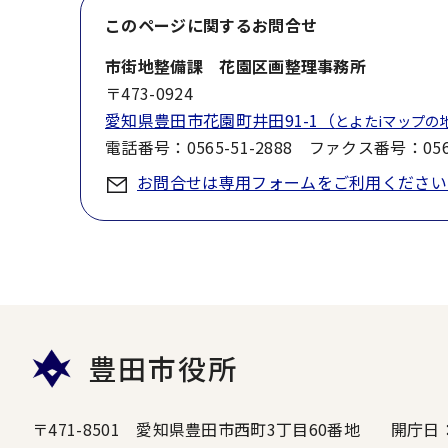
このページに関する
お問合せ
市街地整備課 花園区画整理事務所
〒473-0924
愛知県豊田市花園町井田91-1（
とよたiマップの
電話番号：0565-51-2888 ファクス番号：0565
お問合せは専用フォームをご利用ください
豊田市役所
〒471-8501 愛知県豊田市西町3丁目60番地
開庁日