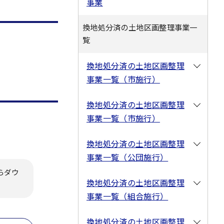
事業
換地処分済の土地区画整理事業一
覧
換地処分済の土地区画整理
事業一覧（市施行）
換地処分済の土地区画整理
事業一覧（市施行）
換地処分済の土地区画整理
事業一覧（公団施行）
らダウ
換地処分済の土地区画整理
事業一覧（組合施行）
換地処分済の土地区画整理