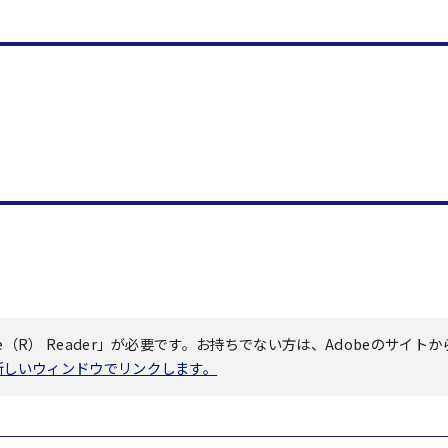
（R） Reader」が必要です。お持ちでない方は、Adobeのサイトか
へ新しいウィンドウでリンクします。