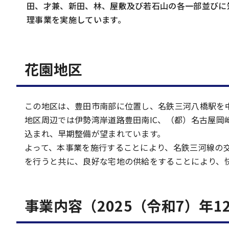
田、才兼、新田、林、屋敷及び若石山の各一部並びに
理事業を実施しています。
花園地区
この地区は、豊田市南部に位置し、名鉄三河八橋駅を
地区周辺では伊勢湾岸道路豊田南IC、（都）名古屋
込まれ、早期整備が望まれています。
よって、本事業を施行することにより、名鉄三河線の
を行うと共に、良好な宅地の供給をすることにより、
事業内容（2025（令和7）年1