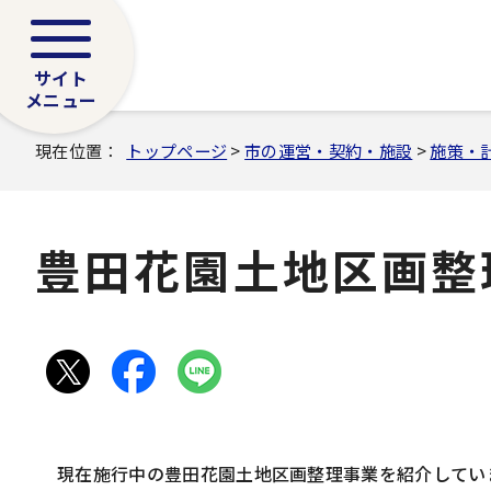
サイト
メニュー
現在位置：
トップページ
>
市の運営・契約・施設
>
施策・
豊田花園土地区画整
現在施行中の豊田花園土地区画整理事業を紹介してい