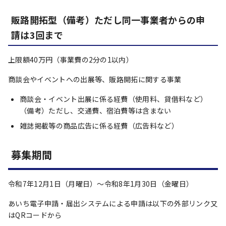
販路開拓型（備考）ただし同一事業者からの申
請は3回まで
上限額40万円（事業費の2分の1以内）
商談会やイベントへの出展等、販路開拓に関する事業
商談会・イベント出展に係る経費（使用料、貸借料など）
（備考）ただし、交通費、宿泊費等は含まない
雑誌掲載等の商品広告に係る経費（広告料など）
募集期間
令和7年12月1日（月曜日）～令和8年1月30日（金曜日）
あいち電子申請・届出システムによる申請は以下の外部リンク又
はQRコードから