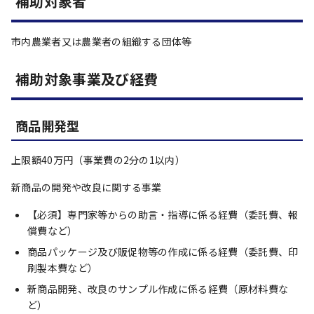
補助対象者
市内農業者又は農業者の組織する団体等
補助対象事業及び経費
商品開発型
上限額40万円（事業費の2分の1以内）
新商品の開発や改良に関する事業
【必須】専門家等からの助言・指導に係る経費（委託費、報
償費など）
商品パッケージ及び販促物等の作成に係る経費（委託費、印
刷製本費など）
新商品開発、改良のサンプル作成に係る経費（原材料費な
ど）