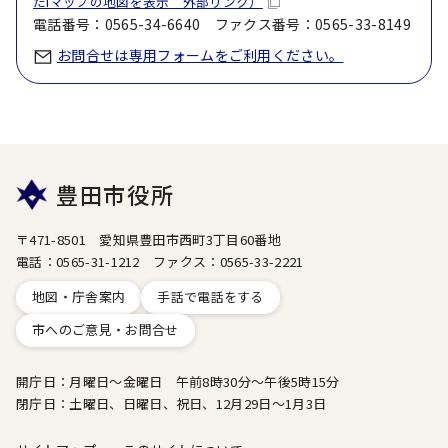
たiマップの地図を表示 外部リンク）
電話番号：0565-34-6640 ファクス番号：0565-33-8149
お問合せは専用フォームをご利用ください。
豊田市役所
〒471-8501 愛知県豊田市西町3丁目60番地
電話：0565-31-1212 ファクス：0565-33-2221
地図・庁舎案内
手話で電話をする
市へのご意見・お問合せ
開庁日：月曜日～金曜日 午前8時30分～午後5時15分
閉庁日：土曜日、日曜日、祝日、12月29日～1月3日