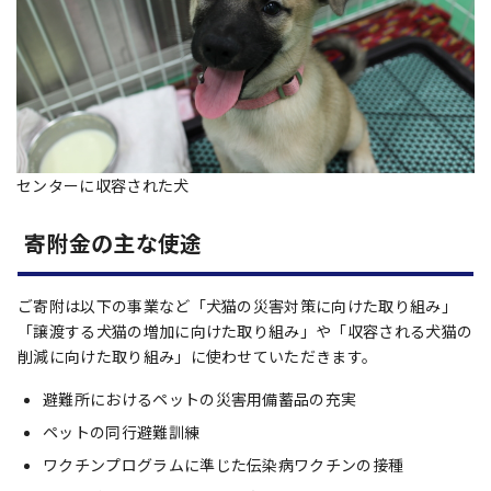
センターに収容された犬
寄附金の主な使途
ご寄附は以下の事業など「犬猫の災害対策に向けた取り組み」
「譲渡する犬猫の増加に向けた取り組み」や「収容される犬猫の
削減に向けた取り組み」に使わせていただきます。
避難所におけるペットの災害用備蓄品の充実
ペットの同行避難訓練
ワクチンプログラムに準じた伝染病ワクチンの接種