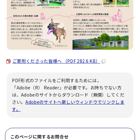
ご寄附くださった皆様へ （PDF 282.6 KB）
PDF形式のファイルをご利用するためには，
「Adobe（R） Reader」が必要です。お持ちでない方
は、Adobeのサイトからダウンロード（無償）してくだ
さい。
Adobeのサイトへ新しいウィンドウでリンクしま
す。
このページに関する
お問合せ